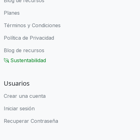
Blog de recursos
Planes
Términos y Condiciones
Política de Privacidad
Blog de recursos
Sustentabilidad
Usuarios
Crear una cuenta
Iniciar sesión
Recuperar Contraseña