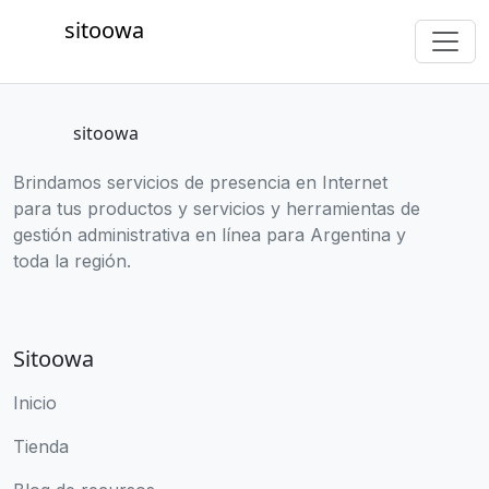
sitoowa
sitoowa
Brindamos servicios de presencia en Internet
para tus productos y servicios y herramientas de
gestión administrativa en línea para Argentina y
toda la región.
Sitoowa
Inicio
Tienda