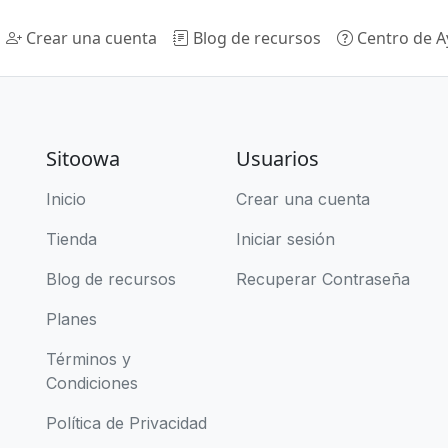
Crear una cuenta
Blog de recursos
Centro de 
Sitoowa
Usuarios
Inicio
Crear una cuenta
Tienda
Iniciar sesión
Blog de recursos
Recuperar Contraseña
Planes
Términos y
Condiciones
Política de Privacidad