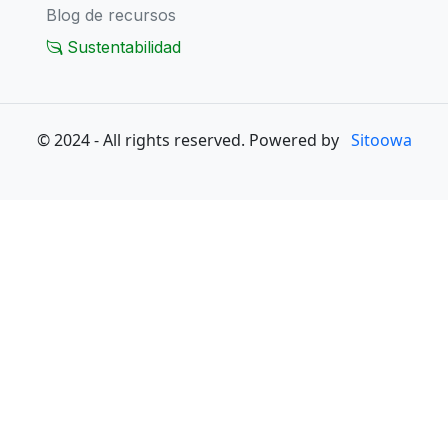
Blog de recursos
Sustentabilidad
© 2024 - All rights reserved. Powered by
Sitoowa