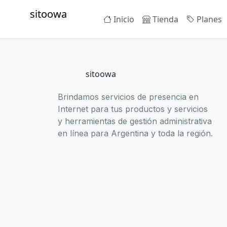
sitoowa
Inicio
Tienda
Planes
sitoowa
Brindamos servicios de presencia en
Internet para tus productos y servicios
y herramientas de gestión administrativa
en línea para Argentina y toda la región.