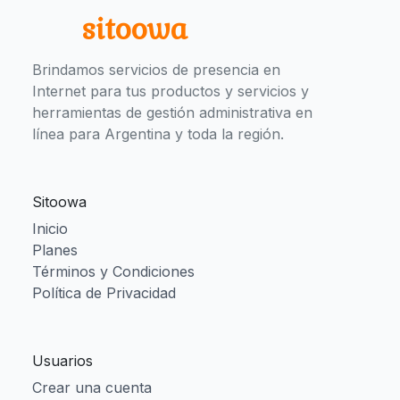
sitoowa
Brindamos servicios de presencia en
Internet para tus productos y servicios y
herramientas de gestión administrativa en
línea para Argentina y toda la región.
Sitoowa
Inicio
Planes
Términos y Condiciones
Política de Privacidad
Usuarios
Crear una cuenta