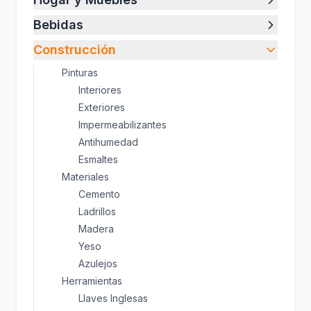
Bebidas
Construcción
Pinturas
Interiores
Exteriores
Impermeabilizantes
Antihumedad
Esmaltes
Materiales
Cemento
Ladrillos
Madera
Yeso
Azulejos
Herramientas
Llaves Inglesas