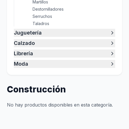
Martillos
Destornilladores
Serruchos
Taladros
Juguetería
Calzado
Librería
Moda
Construcción
No hay productos disponibles en esta categoría.