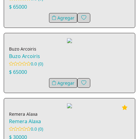
$ 65000
Agregar
Buzo Arcoiris
Buzo Arcoiris
0.0 (0)
$ 65000
Agregar
Remera Alaxa
Remera Alaxa
0.0 (0)
$ 30000