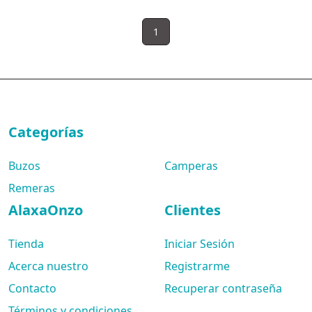
1
Categorías
Buzos
Camperas
Remeras
AlaxaOnzo
Clientes
Tienda
Iniciar Sesión
Acerca nuestro
Registrarme
Contacto
Recuperar contraseña
Términos y condiciones