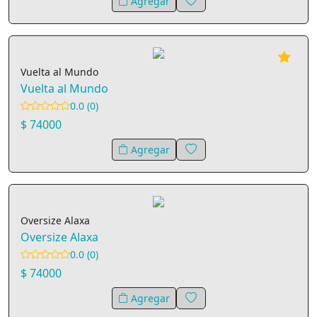
Agregar
Vuelta al Mundo
Vuelta al Mundo
0.0 (0)
$ 74000
Agregar
Oversize Alaxa
Oversize Alaxa
0.0 (0)
$ 74000
Agregar