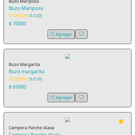
Buzo Mariposa
Buzo Mariposa
0.0 (0)
$ 70000
Agregar
Buzo Margarita
Buzo margarita
0.0 (0)
$ 65000
Agregar
Campera Parche Alaxa
Campera Parche Alaxa