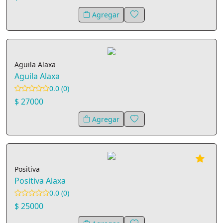
Agregar
Aguila Alaxa
Aguila Alaxa
0.0 (0)
$ 27000
Agregar
Positiva
Positiva Alaxa
0.0 (0)
$ 25000