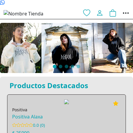
Productos Destacados
Positiva
Positiva Alaxa
0.0 (0)
$ 25000