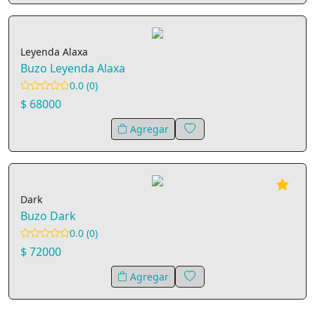
Leyenda Alaxa
Buzo Leyenda Alaxa
0.0 (0)
$ 68000
Agregar
Dark
Buzo Dark
0.0 (0)
$ 72000
Agregar